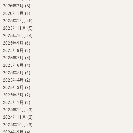
2026年2月
(5)
2026年1月
(1)
2025年12月
(5)
2025年11月
(5)
2025年10月
(4)
2025年9月
(6)
2025年8月
(3)
2025年7月
(4)
2025年6月
(4)
2025年5月
(6)
2025年4月
(2)
2025年3月
(3)
2025年2月
(2)
2025年1月
(3)
2024年12月
(3)
2024年11月
(2)
2024年10月
(3)
2024年9月
(4)