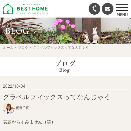
グラベルフィックスってなんじゃろ
ホーム
ブログ
2022/10/04
グラベルフィックスってなんじゃろ
岡野千夏
表題からすみません（笑）