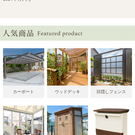
カーポート
ウッドデッキ
目隠しフェンス