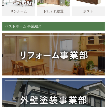
サンルーム
おしゃれ物置
ポスト
ベストホーム 事業紹介