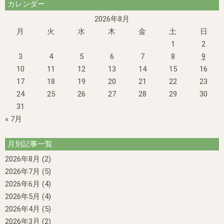
カレンダー
2026年8月
月
火
水
木
金
土
日
1
2
3
4
5
6
7
8
9
10
11
12
13
14
15
16
17
18
19
20
21
22
23
24
25
26
27
28
29
30
31
« 7月
月別記事一覧
2026年8月
(2)
2026年7月
(5)
2026年6月
(4)
2026年5月
(4)
2026年4月
(5)
2026年3月
(2)