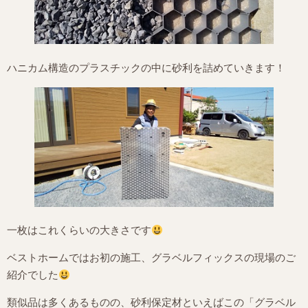
ハニカム構造のプラスチックの中に砂利を詰めていきます！
一枚はこれくらいの大きさです
ベストホームではお初の施工、グラベルフィックスの現場のご
紹介でした
類似品は多くあるものの、砂利保定材といえばこの「グラベル