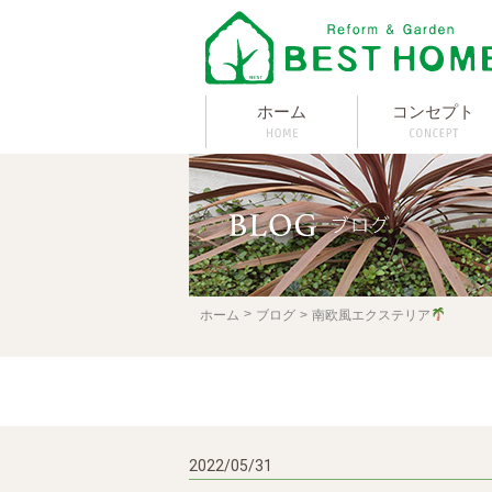
ホーム
コンセプト
ホーム
ブログ
南欧風エクステリア
2022/05/31