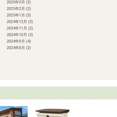
2025年3月
(3)
2025年2月
(2)
2025年1月
(3)
2024年12月
(3)
2024年11月
(2)
2024年10月
(3)
2024年9月
(4)
2024年8月
(2)