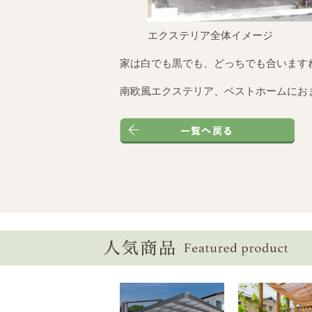
エクステリア全体イメージ
家は白でも黒でも、どっちでも合います
南欧風エクステリア、ベストホームにお