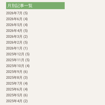
月別記事一覧
2026年7月
(5)
2026年6月
(4)
2026年5月
(4)
2026年4月
(5)
2026年3月
(2)
2026年2月
(5)
2026年1月
(1)
2025年12月
(5)
2025年11月
(5)
2025年10月
(4)
2025年9月
(6)
2025年8月
(3)
2025年7月
(4)
2025年6月
(4)
2025年5月
(6)
2025年4月
(2)