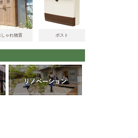
おしゃれ物置
ポスト