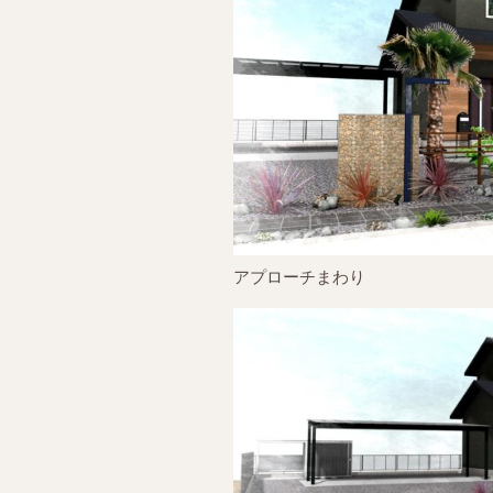
アプローチまわり