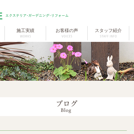
施工実績
お客様の声
スタッフ紹介