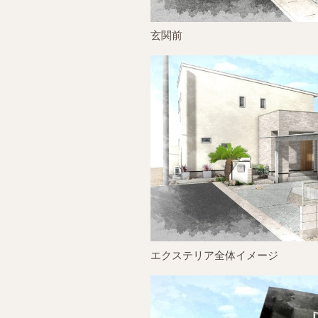
玄関前
エクステリア全体イメージ