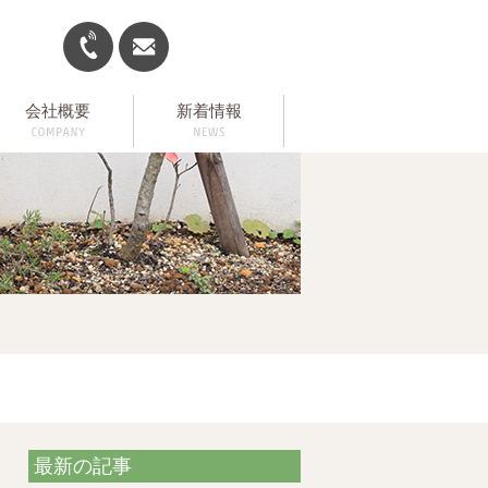
会社概要
新着情報
最新の記事