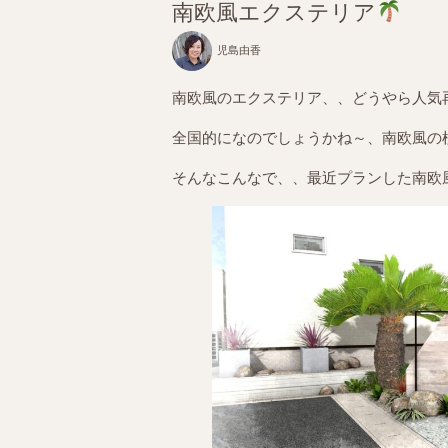
南欧風エクステリア
児島由香
南欧風のエクステリア、、どうやら人気
全国的になのでしょうかね～、南欧風の
そんなこんなで、、最近プランした南欧