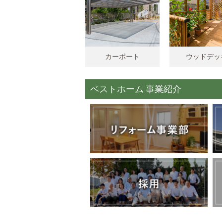
カーポート
ウッドデッ
ベストホーム 事業紹介