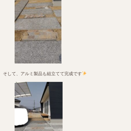
そして、アルミ製品も組立てて完成です