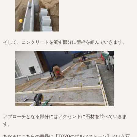
そして、コンクリートを流す部分に型枠を組んでいきます。
アプローチとなる部分にはアクセントに石材を並べていきま
す。
ちなみにこちらの商品は【TOYOのポルフストーン】という石