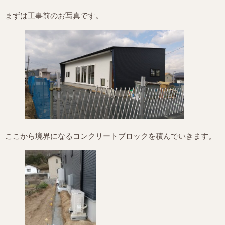
まずは工事前のお写真です。
ここから境界になるコンクリートブロックを積んでいきます。