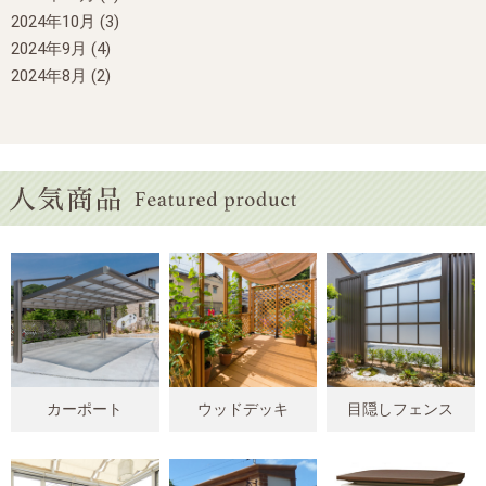
2024年10月
(3)
2024年9月
(4)
2024年8月
(2)
カーポート
ウッドデッキ
目隠しフェンス