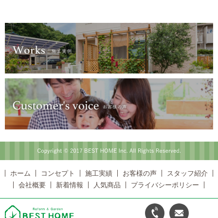
Copyright © 2017 BEST HOME Inc. All Rights Reserved.
ホーム
コンセプト
施工実績
お客様の声
スタッフ紹介
会社概要
新着情報
人気商品
プライバシーポリシー