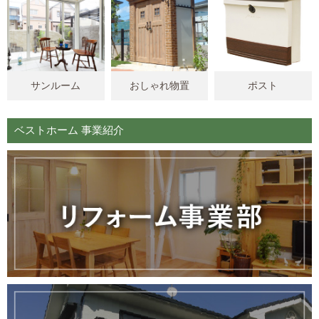
サンルーム
おしゃれ物置
ポスト
ベストホーム 事業紹介