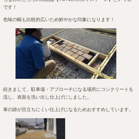
です！
色味の幅も比較的広いため鮮やかな印象になります！
続きまして、駐車場・アプローチになる場所にコンクリートを
流し、表面を洗い出し仕上げにしました。
車の跡が目立ちにくい仕上げになるためおすすめしています。