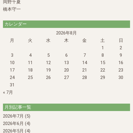
岡野千夏
橋本守一
カレンダー
2026年8月
月
火
水
木
金
土
日
1
2
3
4
5
6
7
8
9
10
11
12
13
14
15
16
17
18
19
20
21
22
23
24
25
26
27
28
29
30
31
« 7月
月別記事一覧
2026年7月
(5)
2026年6月
(4)
2026年5月
(4)