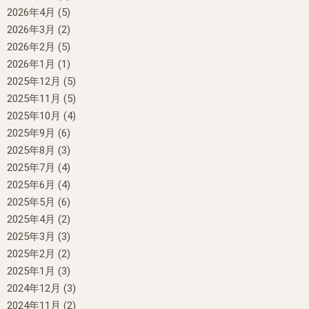
2026年4月
(5)
2026年3月
(2)
2026年2月
(5)
2026年1月
(1)
2025年12月
(5)
2025年11月
(5)
2025年10月
(4)
2025年9月
(6)
2025年8月
(3)
2025年7月
(4)
2025年6月
(4)
2025年5月
(6)
2025年4月
(2)
2025年3月
(3)
2025年2月
(2)
2025年1月
(3)
2024年12月
(3)
2024年11月
(2)