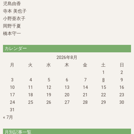
児島由香
寺本 美也子
小野亜衣子
岡野千夏
橋本守一
カレンダー
2026年8月
月
火
水
木
金
土
日
1
2
3
4
5
6
7
8
9
10
11
12
13
14
15
16
17
18
19
20
21
22
23
24
25
26
27
28
29
30
31
« 7月
月別記事一覧