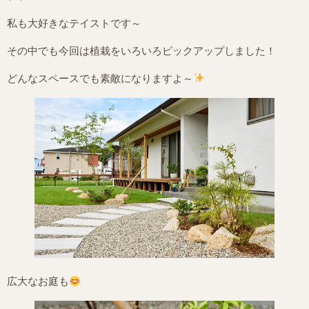
私も大好きなテイストです～
その中でも今回は植栽をいろいろピックアップしました！
どんなスペースでも素敵になりますよ～
広大なお庭も