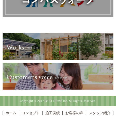
Copyright © 2017 BEST HOME Inc. All Rights Reserved.
ホーム
コンセプト
施工実績
お客様の声
スタッフ紹介