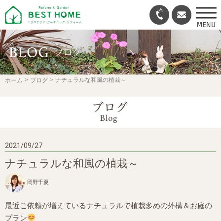
ナチュラルな和風の植栽～
ホーム
ブログ
2021/09/27
ナチュラルな和風の植栽～
岡野千夏
最近ご依頼が増えているナチュラルで植栽多めの外構＆お庭の
プラン