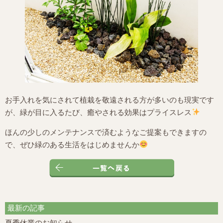
お手入れを気にされて植栽を敬遠される方が多いのも現実です
が、緑が目に入るたび、癒やされる効果はプライスレス
ほんの少しのメンテナンスで済むようなご提案もできますの
で、ぜひ緑のある生活をはじめませんか
最新の記事
夏季休業のお知らせ