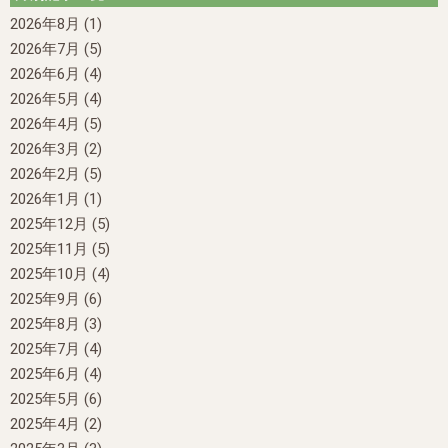
2026年8月
(1)
2026年7月
(5)
2026年6月
(4)
2026年5月
(4)
2026年4月
(5)
2026年3月
(2)
2026年2月
(5)
2026年1月
(1)
2025年12月
(5)
2025年11月
(5)
2025年10月
(4)
2025年9月
(6)
2025年8月
(3)
2025年7月
(4)
2025年6月
(4)
2025年5月
(6)
2025年4月
(2)