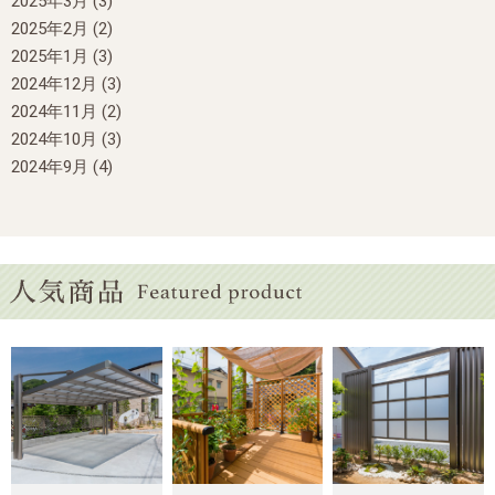
2025年3月
(3)
2025年2月
(2)
2025年1月
(3)
2024年12月
(3)
2024年11月
(2)
2024年10月
(3)
2024年9月
(4)