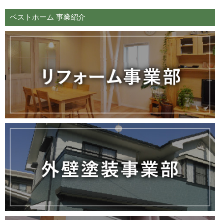
ベストホーム 事業紹介