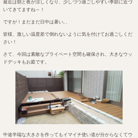
最近は朝と夜が涼しくなり、少しづつ過ごしやすい季節に近づ
いてきてますね～！
ですが！まだまだ日中は暑い､、
皆様、激しい温度差で倒れないように気を付けてお過ごしくだ
さい！
さて、今回は素敵なプライベート空間も確保され、大きなウッ
ドデッキもお庭です。
中途半端な大きさを作ってもイマイチ使い道が分からなくてウ