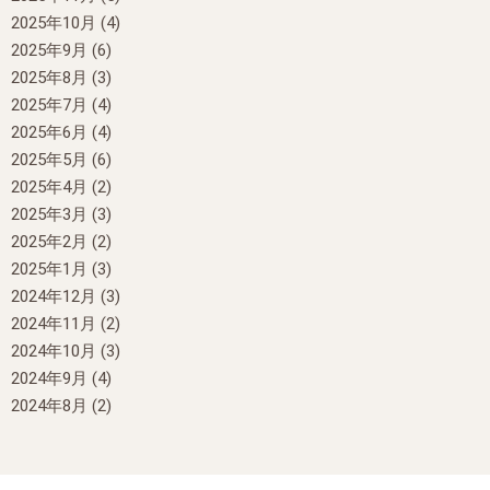
2025年10月
(4)
2025年9月
(6)
2025年8月
(3)
2025年7月
(4)
2025年6月
(4)
2025年5月
(6)
2025年4月
(2)
2025年3月
(3)
2025年2月
(2)
2025年1月
(3)
2024年12月
(3)
2024年11月
(2)
2024年10月
(3)
2024年9月
(4)
2024年8月
(2)