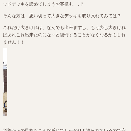
ッドデッキを諦めてしまうお客様も、､？
そんな方は、思い切って大きなデッキを取り入れてみては？
これだけ大きければ、なんでも出来ますし、もう少し大きけれ
ばあれこれ出来たのにな～と後悔することがなくなるかもしれ
ません！！
道路からの目線もこんな感じでしっかりと遮られているので安