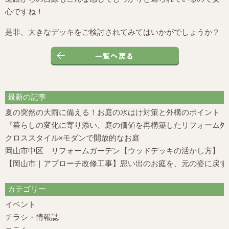
心ですね！
是非、大きなデッキをご検討されてみてはいかがでしょうか？
最新の記事
夏の突然の大雨に備える！お庭の水はけ対策と外構のポイント
『暮らしの変化に寄り添い、庭の価値を再構築したリフォーム外構
クロススタイル×モダンで開放的なお庭
岡山市中区 リフォームガーデン【ウッドデッキの活かし方】
【岡山市｜アプローチ改修工事】思い出のお庭を、元の姿に戻す
カテゴリー
イベント
チラシ・情報誌