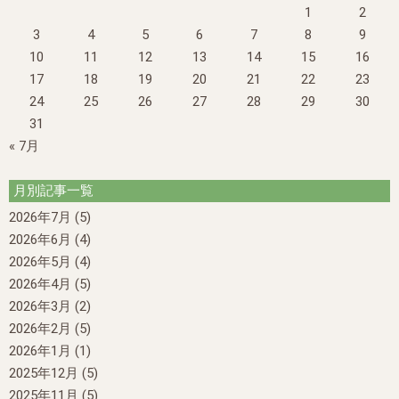
1
2
3
4
5
6
7
8
9
10
11
12
13
14
15
16
17
18
19
20
21
22
23
24
25
26
27
28
29
30
31
« 7月
月別記事一覧
2026年7月
(5)
2026年6月
(4)
2026年5月
(4)
2026年4月
(5)
2026年3月
(2)
2026年2月
(5)
2026年1月
(1)
2025年12月
(5)
2025年11月
(5)