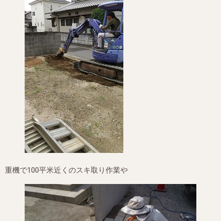
重機で100平米近くのスキ取り作業や