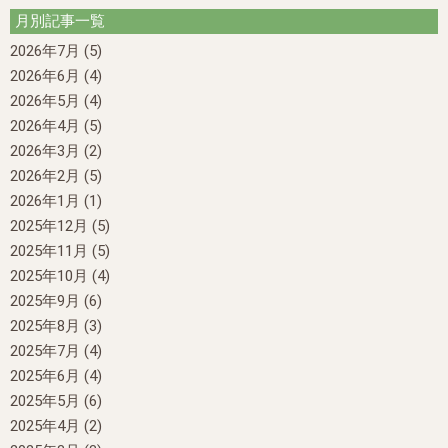
月別記事一覧
2026年7月
(5)
2026年6月
(4)
2026年5月
(4)
2026年4月
(5)
2026年3月
(2)
2026年2月
(5)
2026年1月
(1)
2025年12月
(5)
2025年11月
(5)
2025年10月
(4)
2025年9月
(6)
2025年8月
(3)
2025年7月
(4)
2025年6月
(4)
2025年5月
(6)
2025年4月
(2)