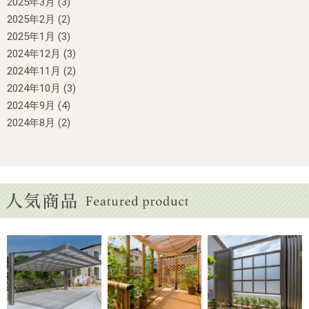
2025年3月
(3)
2025年2月
(2)
2025年1月
(3)
2024年12月
(3)
2024年11月
(2)
2024年10月
(3)
2024年9月
(4)
2024年8月
(2)