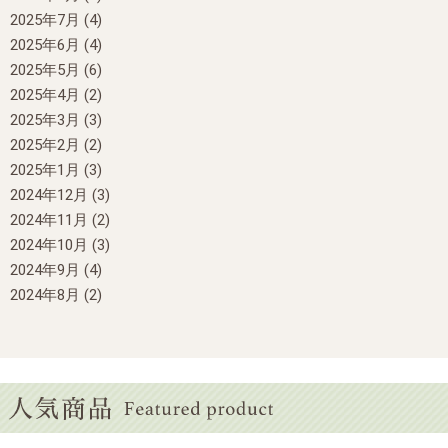
2025年7月
(4)
2025年6月
(4)
2025年5月
(6)
2025年4月
(2)
2025年3月
(3)
2025年2月
(2)
2025年1月
(3)
2024年12月
(3)
2024年11月
(2)
2024年10月
(3)
2024年9月
(4)
2024年8月
(2)