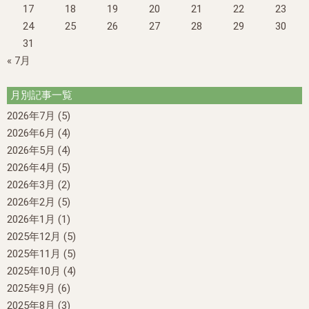
17
18
19
20
21
22
23
24
25
26
27
28
29
30
31
« 7月
月別記事一覧
2026年7月
(5)
2026年6月
(4)
2026年5月
(4)
2026年4月
(5)
2026年3月
(2)
2026年2月
(5)
2026年1月
(1)
2025年12月
(5)
2025年11月
(5)
2025年10月
(4)
2025年9月
(6)
2025年8月
(3)