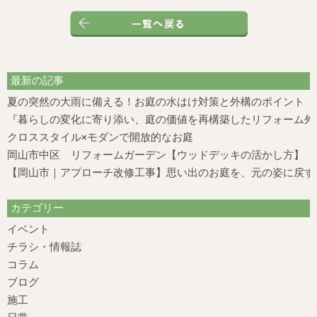
最新の記事
夏の突然の大雨に備える！お庭の水はけ対策と外構のポイント
『暮らしの変化に寄り添い、庭の価値を再構築したリフォーム外構
クロススタイル×モダンで開放的なお庭
岡山市中区 リフォームガーデン【ウッドデッキの活かし方】
【岡山市｜アプローチ改修工事】思い出のお庭を、元の姿に戻す
カテゴリー
イベント
チラシ・情報誌
コラム
ブログ
施工