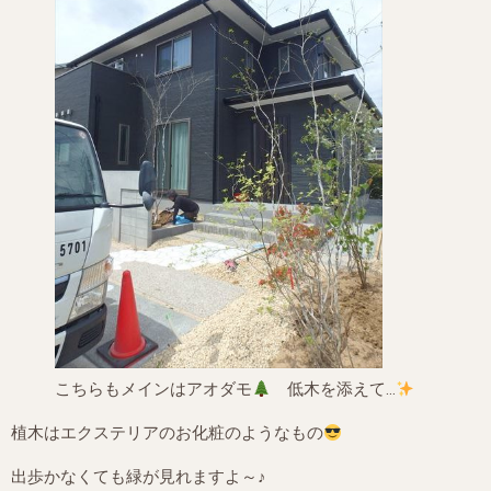
こちらもメインはアオダモ
低木を添えて…
植木はエクステリアのお化粧のようなもの
出歩かなくても緑が見れますよ～♪