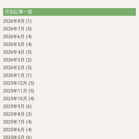
月別記事一覧
2026年8月
(1)
2026年7月
(5)
2026年6月
(4)
2026年5月
(4)
2026年4月
(5)
2026年3月
(2)
2026年2月
(5)
2026年1月
(1)
2025年12月
(5)
2025年11月
(5)
2025年10月
(4)
2025年9月
(6)
2025年8月
(3)
2025年7月
(4)
2025年6月
(4)
2025年5月
(6)