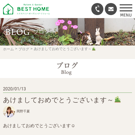
ホーム
ブログ
あけましておめでとうございます～
2020/01/13
あけましておめでとうございます～
岡野千夏
あけましておめでとうございます☺