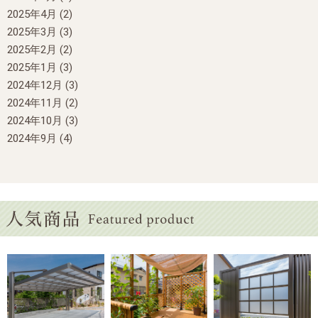
2025年4月
(2)
2025年3月
(3)
2025年2月
(2)
2025年1月
(3)
2024年12月
(3)
2024年11月
(2)
2024年10月
(3)
2024年9月
(4)