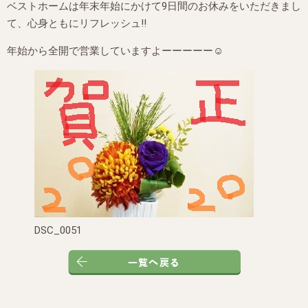
ベストホームは年末年始にかけて9日間のお休みをいただきまし
て、心身ともにリフレッシュ‼
年始から全開で営業していますよーーーーー☺
DSC_0051