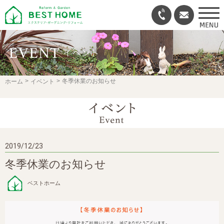
冬季休業のお知らせ
ホーム
イベント
2019/12/23
冬季休業のお知らせ
ベストホーム