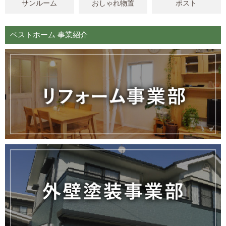
サンルーム
おしゃれ物置
ポスト
ベストホーム 事業紹介