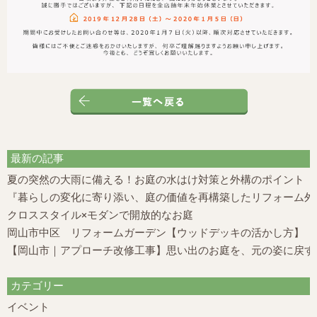
最新の記事
夏の突然の大雨に備える！お庭の水はけ対策と外構のポイント
『暮らしの変化に寄り添い、庭の価値を再構築したリフォーム外構
クロススタイル×モダンで開放的なお庭
岡山市中区 リフォームガーデン【ウッドデッキの活かし方】
【岡山市｜アプローチ改修工事】思い出のお庭を、元の姿に戻す
カテゴリー
イベント