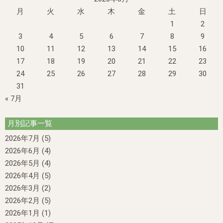
月
火
水
木
金
土
日
1
2
3
4
5
6
7
8
9
10
11
12
13
14
15
16
17
18
19
20
21
22
23
24
25
26
27
28
29
30
31
« 7月
月別記事一覧
2026年7月
(5)
2026年6月
(4)
2026年5月
(4)
2026年4月
(5)
2026年3月
(2)
2026年2月
(5)
2026年1月
(1)