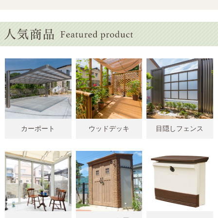
カーポート
ウッドデッキ
目隠しフェンス