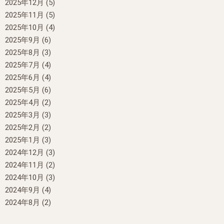
2025年12月
(5)
2025年11月
(5)
2025年10月
(4)
2025年9月
(6)
2025年8月
(3)
2025年7月
(4)
2025年6月
(4)
2025年5月
(6)
2025年4月
(2)
2025年3月
(3)
2025年2月
(2)
2025年1月
(3)
2024年12月
(3)
2024年11月
(2)
2024年10月
(3)
2024年9月
(4)
2024年8月
(2)