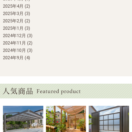
2025年4月
(2)
2025年3月
(3)
2025年2月
(2)
2025年1月
(3)
2024年12月
(3)
2024年11月
(2)
2024年10月
(3)
2024年9月
(4)