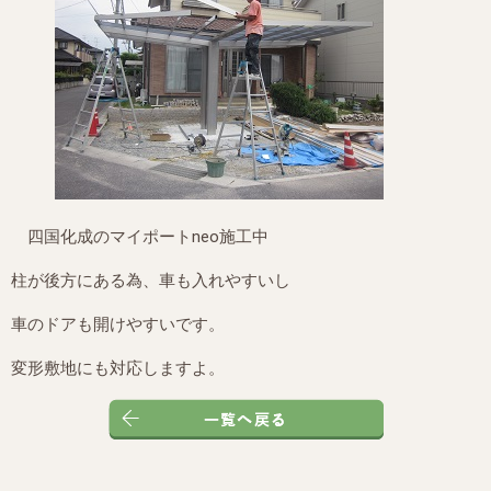
四国化成のマイポートneo施工中
柱が後方にある為、車も入れやすいし
車のドアも開けやすいです。
変形敷地にも対応しますよ。