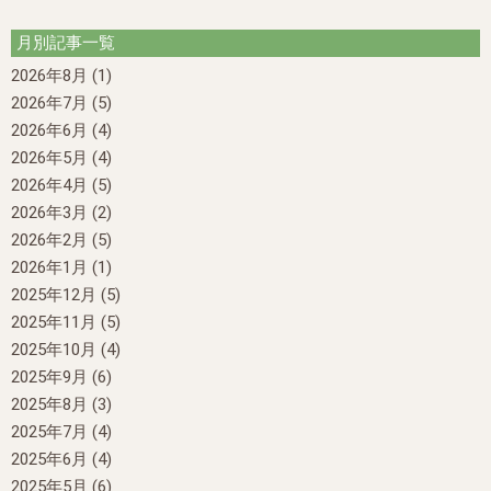
月別記事一覧
2026年8月
(1)
2026年7月
(5)
2026年6月
(4)
2026年5月
(4)
2026年4月
(5)
2026年3月
(2)
2026年2月
(5)
2026年1月
(1)
2025年12月
(5)
2025年11月
(5)
2025年10月
(4)
2025年9月
(6)
2025年8月
(3)
2025年7月
(4)
2025年6月
(4)
2025年5月
(6)