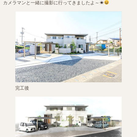
カメラマンと一緒に撮影に行ってきましたよ～☀
完工後