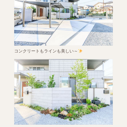
コンクリートもラインも美しい～