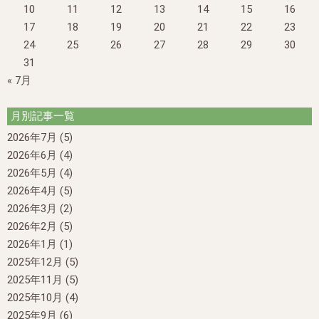
10
11
12
13
14
15
16
17
18
19
20
21
22
23
24
25
26
27
28
29
30
31
« 7月
月別記事一覧
2026年7月
(5)
2026年6月
(4)
2026年5月
(4)
2026年4月
(5)
2026年3月
(2)
2026年2月
(5)
2026年1月
(1)
2025年12月
(5)
2025年11月
(5)
2025年10月
(4)
2025年9月
(6)