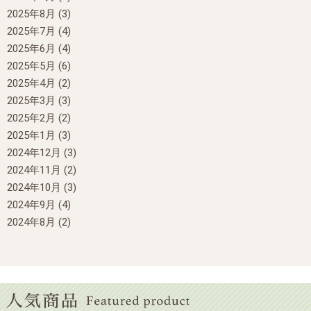
2025年8月
(3)
2025年7月
(4)
2025年6月
(4)
2025年5月
(6)
2025年4月
(2)
2025年3月
(3)
2025年2月
(2)
2025年1月
(3)
2024年12月
(3)
2024年11月
(2)
2024年10月
(3)
2024年9月
(4)
2024年8月
(2)