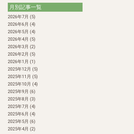
月別記事一覧
2026年7月
(5)
2026年6月
(4)
2026年5月
(4)
2026年4月
(5)
2026年3月
(2)
2026年2月
(5)
2026年1月
(1)
2025年12月
(5)
2025年11月
(5)
2025年10月
(4)
2025年9月
(6)
2025年8月
(3)
2025年7月
(4)
2025年6月
(4)
2025年5月
(6)
2025年4月
(2)