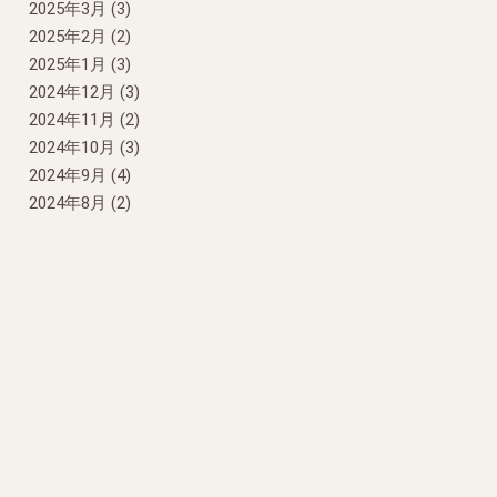
2025年3月
(3)
2025年2月
(2)
2025年1月
(3)
2024年12月
(3)
2024年11月
(2)
2024年10月
(3)
2024年9月
(4)
2024年8月
(2)