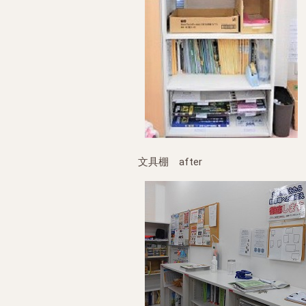
文具棚 after