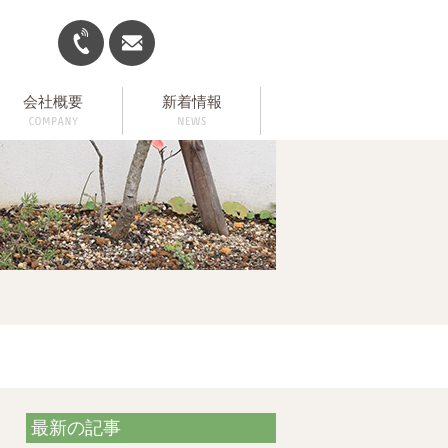
会社概要
新着情報
最新の記事