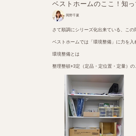
ベストホームのここ！知っ
岡野千夏
さて順調にシリーズ化出来ている、この
ベストホームでは「環境整備」に力を入
環境整備とは
整理整頓+3定（定品・定位置・定量）の