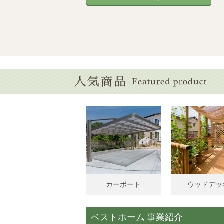
カーポート
ウッドデッ
ベストホーム 事業紹介