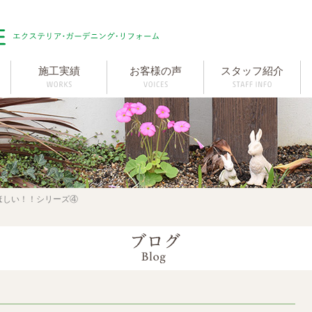
施工実績
お客様の声
スタッフ紹介
ほしい！！シリーズ④