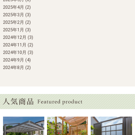
2025年4月
(2)
2025年3月
(3)
2025年2月
(2)
2025年1月
(3)
2024年12月
(3)
2024年11月
(2)
2024年10月
(3)
2024年9月
(4)
2024年8月
(2)