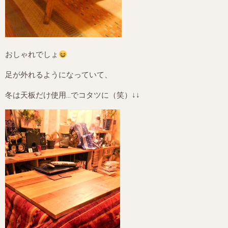
おしゃれでしょ
足が外れるようになっていて、
冬は天板だけ使用…でコタツに（笑）↓↓