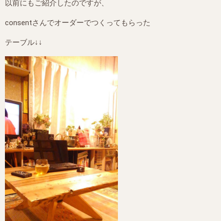
以前にもご紹介したのですが、
consentさんでオーダーでつくってもらった
テーブル↓↓