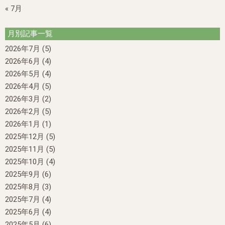
« 7月
月別記事一覧
2026年7月
(5)
2026年6月
(4)
2026年5月
(4)
2026年4月
(5)
2026年3月
(2)
2026年2月
(5)
2026年1月
(1)
2025年12月
(5)
2025年11月
(5)
2025年10月
(4)
2025年9月
(6)
2025年8月
(3)
2025年7月
(4)
2025年6月
(4)
2025年5月
(6)