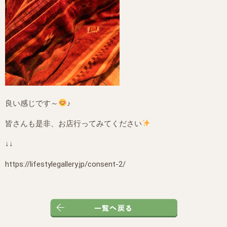
良い感じです～
♪
皆さんも是非、お店行ってみてください
↓↓
https://lifestylegallery.jp/consent-2/