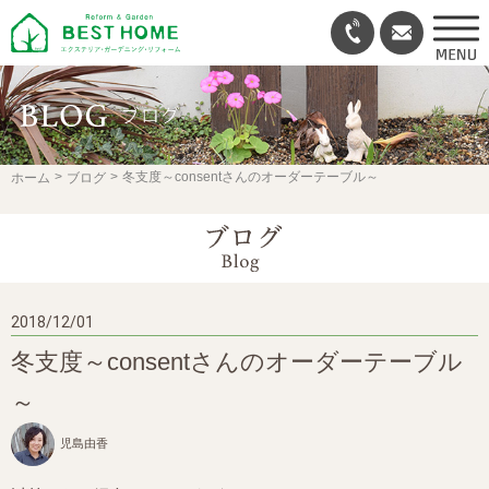
冬支度～consentさんのオーダーテーブル～
ホーム
ブログ
2018/12/01
冬支度～consentさんのオーダーテーブル
～
児島由香