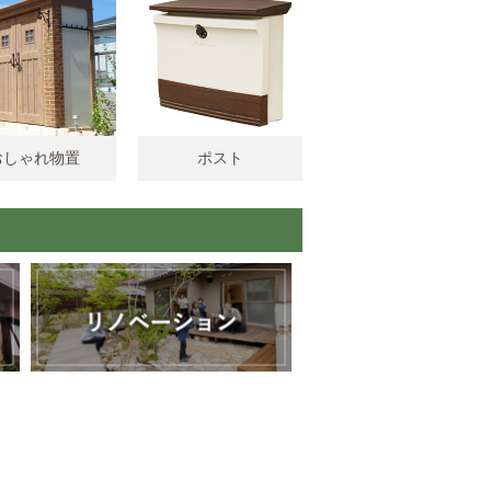
おしゃれ物置
ポスト