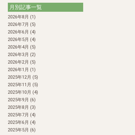
月別記事一覧
2026年8月
(1)
2026年7月
(5)
2026年6月
(4)
2026年5月
(4)
2026年4月
(5)
2026年3月
(2)
2026年2月
(5)
2026年1月
(1)
2025年12月
(5)
2025年11月
(5)
2025年10月
(4)
2025年9月
(6)
2025年8月
(3)
2025年7月
(4)
2025年6月
(4)
2025年5月
(6)