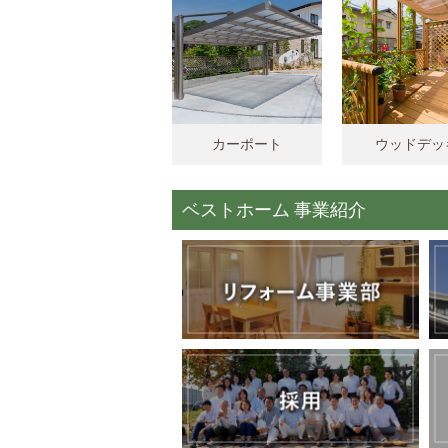
カーポート
ウッドデッ
ベストホーム 事業紹介