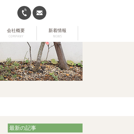
会社概要
新着情報
最新の記事