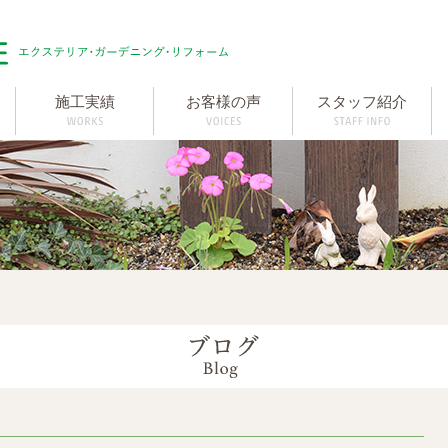
施工実績
お客様の声
スタッフ紹介