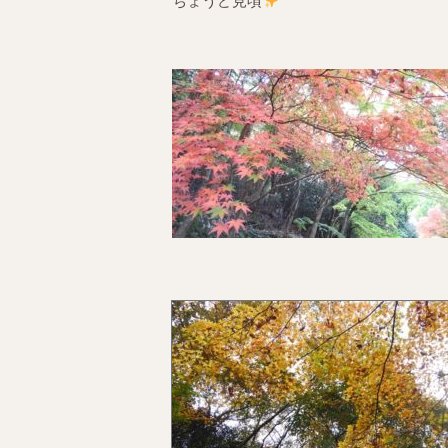
ちょうど見頃