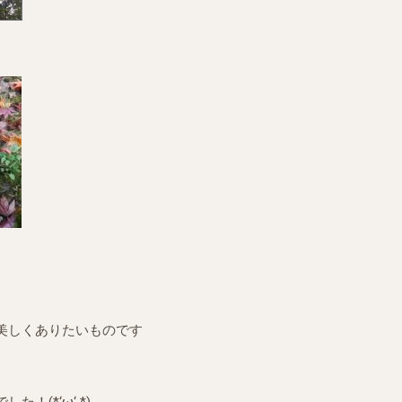
美しくありたいものです