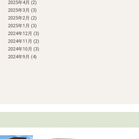
2025年4月
(2)
2025年3月
(3)
2025年2月
(2)
2025年1月
(3)
2024年12月
(3)
2024年11月
(2)
2024年10月
(3)
2024年9月
(4)