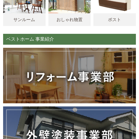
サンルーム
おしゃれ物置
ポスト
ベストホーム 事業紹介