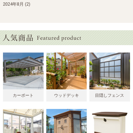
2024年8月
(2)
カーポート
ウッドデッキ
目隠しフェンス