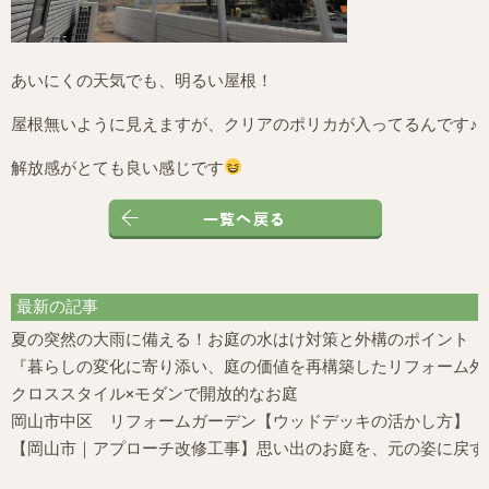
あいにくの天気でも、明るい屋根！
屋根無いように見えますが、クリアのポリカが入ってるんです♪
解放感がとても良い感じです
最新の記事
夏の突然の大雨に備える！お庭の水はけ対策と外構のポイント
『暮らしの変化に寄り添い、庭の価値を再構築したリフォーム外構
クロススタイル×モダンで開放的なお庭
岡山市中区 リフォームガーデン【ウッドデッキの活かし方】
【岡山市｜アプローチ改修工事】思い出のお庭を、元の姿に戻す