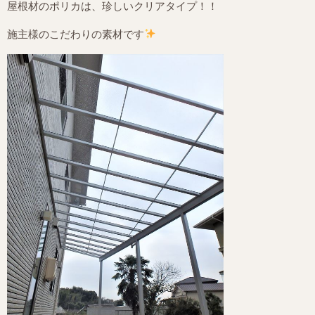
屋根材のポリカは、珍しいクリアタイプ！！
施主様のこだわりの素材です