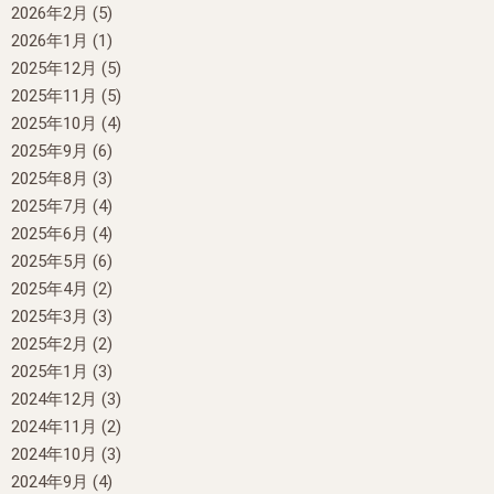
2026年2月
(5)
2026年1月
(1)
2025年12月
(5)
2025年11月
(5)
2025年10月
(4)
2025年9月
(6)
2025年8月
(3)
2025年7月
(4)
2025年6月
(4)
2025年5月
(6)
2025年4月
(2)
2025年3月
(3)
2025年2月
(2)
2025年1月
(3)
2024年12月
(3)
2024年11月
(2)
2024年10月
(3)
2024年9月
(4)