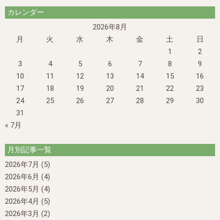
カレンダー
2026年8月
月
火
水
木
金
土
日
1
2
3
4
5
6
7
8
9
10
11
12
13
14
15
16
17
18
19
20
21
22
23
24
25
26
27
28
29
30
31
« 7月
月別記事一覧
2026年7月
(5)
2026年6月
(4)
2026年5月
(4)
2026年4月
(5)
2026年3月
(2)