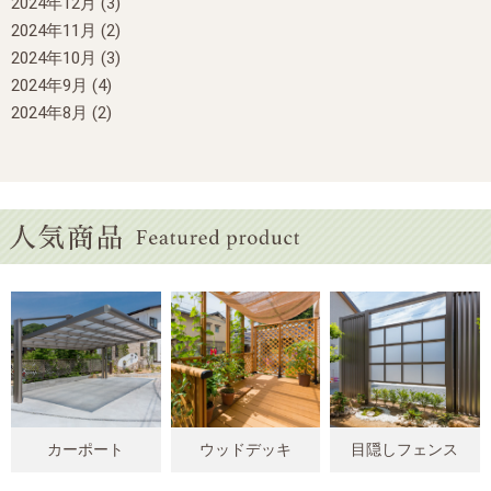
2024年12月
(3)
2024年11月
(2)
2024年10月
(3)
2024年9月
(4)
2024年8月
(2)
カーポート
ウッドデッキ
目隠しフェンス