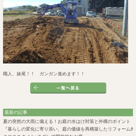
職人、妹尾！！ ガンガン進めます！！
最新の記事
夏の突然の大雨に備える！お庭の水はけ対策と外構のポイント
『暮らしの変化に寄り添い、庭の価値を再構築したリフォーム外構