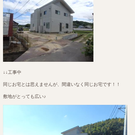
↓↓工事中
同じお宅とは思えませんが、間違いなく同じお宅です！！
敷地がとっても広い♪