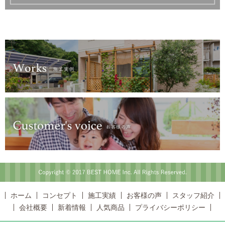
Copyright © 2017 BEST HOME Inc. All Rights Reserved.
ホーム
コンセプト
施工実績
お客様の声
スタッフ紹介
会社概要
新着情報
人気商品
プライバシーポリシー