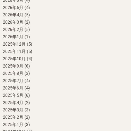
2026年6月
(4)
2026年5月
(4)
2026年4月
(5)
2026年3月
(2)
2026年2月
(5)
2026年1月
(1)
2025年12月
(5)
2025年11月
(5)
2025年10月
(4)
2025年9月
(6)
2025年8月
(3)
2025年7月
(4)
2025年6月
(4)
2025年5月
(6)
2025年4月
(2)
2025年3月
(3)
2025年2月
(2)
2025年1月
(3)