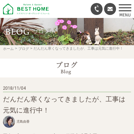
だんだん寒くなってきましたが、工事は元気に進行中！
ホーム
ブログ
2018/11/04
だんだん寒くなってきましたが、工事は
元気に進行中！
児島由香