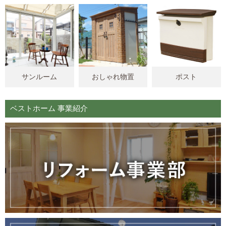
サンルーム
おしゃれ物置
ポスト
ベストホーム 事業紹介