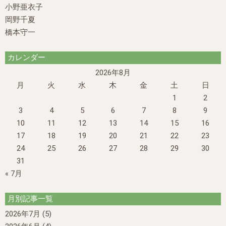
小野亜衣子
岡野千夏
橋本守一
カレンダー
2026年8月
月
火
水
木
金
土
日
1
2
3
4
5
6
7
8
9
10
11
12
13
14
15
16
17
18
19
20
21
22
23
24
25
26
27
28
29
30
31
« 7月
月別記事一覧
2026年7月
(5)