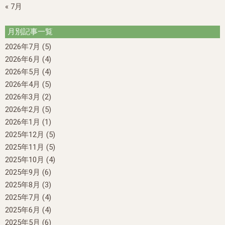
« 7月
月別記事一覧
2026年7月
(5)
2026年6月
(4)
2026年5月
(4)
2026年4月
(5)
2026年3月
(2)
2026年2月
(5)
2026年1月
(1)
2025年12月
(5)
2025年11月
(5)
2025年10月
(4)
2025年9月
(6)
2025年8月
(3)
2025年7月
(4)
2025年6月
(4)
2025年5月
(6)