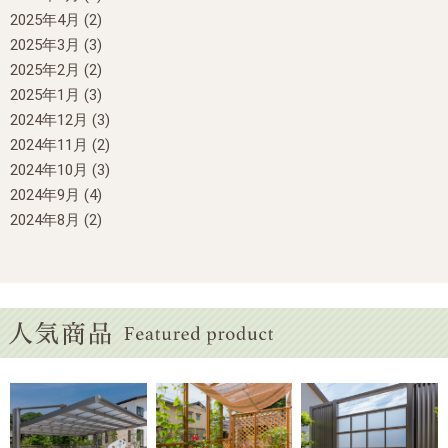
2025年4月
(2)
2025年3月
(3)
2025年2月
(2)
2025年1月
(3)
2024年12月
(3)
2024年11月
(2)
2024年10月
(3)
2024年9月
(4)
2024年8月
(2)