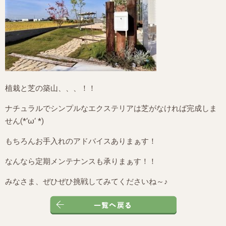
植栽と芝の築山、、、！！
ナチュラルでシンプルなエクステリアは芝がなければ完成しま
せん(*‘ω‘ *)
もちろんお手入れのアドバイスありまぁす！
なんなら定期メンテナンスも承りまぁす！！
みなさま、ぜひぜひ挑戦してみてくださいね～♪