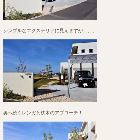
シンプルなエクステリアに見えますが、、、
奥へ続くレンガと枕木のアプローチ！