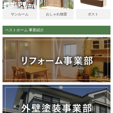
サンルーム
おしゃれ物置
ポスト
ベストホーム 事業紹介