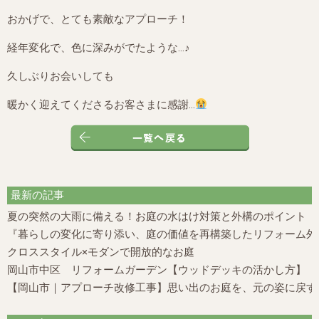
おかげで、とても素敵なアプローチ！
経年変化で、色に深みがでたような…♪
久しぶりお会いしても
暖かく迎えてくださるお客さまに感謝…
最新の記事
夏の突然の大雨に備える！お庭の水はけ対策と外構のポイント
『暮らしの変化に寄り添い、庭の価値を再構築したリフォーム外構
クロススタイル×モダンで開放的なお庭
岡山市中区 リフォームガーデン【ウッドデッキの活かし方】
【岡山市｜アプローチ改修工事】思い出のお庭を、元の姿に戻す