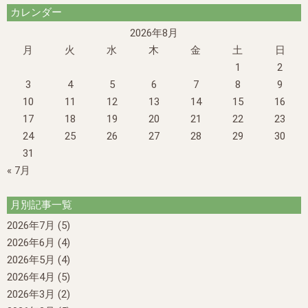
カレンダー
2026年8月
月
火
水
木
金
土
日
1
2
3
4
5
6
7
8
9
10
11
12
13
14
15
16
17
18
19
20
21
22
23
24
25
26
27
28
29
30
31
« 7月
月別記事一覧
2026年7月
(5)
2026年6月
(4)
2026年5月
(4)
2026年4月
(5)
2026年3月
(2)