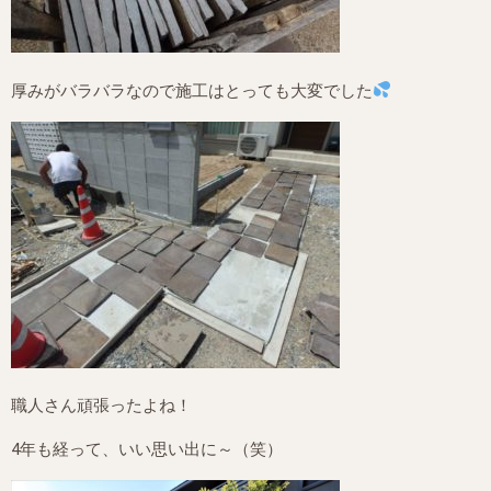
厚みがバラバラなので施工はとっても大変でした
職人さん頑張ったよね！
4年も経って、いい思い出に～（笑）