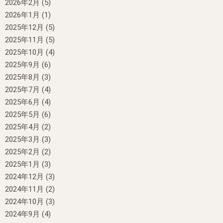
2026年2月
(5)
2026年1月
(1)
2025年12月
(5)
2025年11月
(5)
2025年10月
(4)
2025年9月
(6)
2025年8月
(3)
2025年7月
(4)
2025年6月
(4)
2025年5月
(6)
2025年4月
(2)
2025年3月
(3)
2025年2月
(2)
2025年1月
(3)
2024年12月
(3)
2024年11月
(2)
2024年10月
(3)
2024年9月
(4)