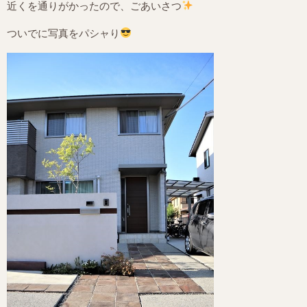
近くを通りがかったので、ごあいさつ
ついでに写真をパシャり