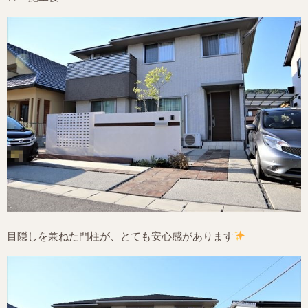
目隠しを兼ねた門柱が、とても安心感があります