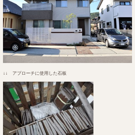
↓↓ アプローチに使用した石板