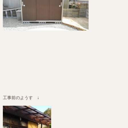
工事前のようす ↓