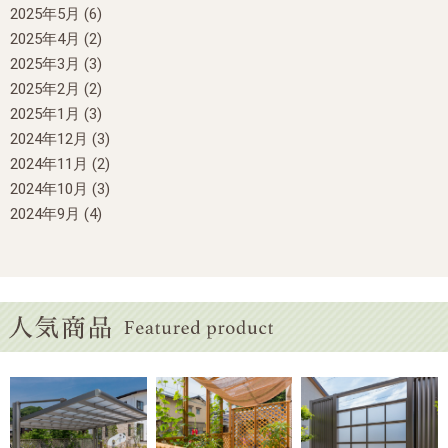
2025年5月
(6)
2025年4月
(2)
2025年3月
(3)
2025年2月
(2)
2025年1月
(3)
2024年12月
(3)
2024年11月
(2)
2024年10月
(3)
2024年9月
(4)