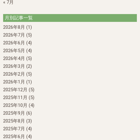
« 7月
月別記事一覧
2026年8月
(1)
2026年7月
(5)
2026年6月
(4)
2026年5月
(4)
2026年4月
(5)
2026年3月
(2)
2026年2月
(5)
2026年1月
(1)
2025年12月
(5)
2025年11月
(5)
2025年10月
(4)
2025年9月
(6)
2025年8月
(3)
2025年7月
(4)
2025年6月
(4)