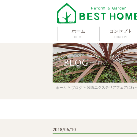
ホーム
コンセプト
関西エクステリアフェアに行
ホーム
ブログ
2018/06/10