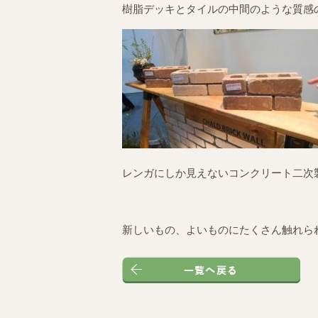
樹脂デッキとタイルの中間のような質感
レンガにしか見えないコンクリート二次製品
新しいもの、よいものにたくさん触れられた