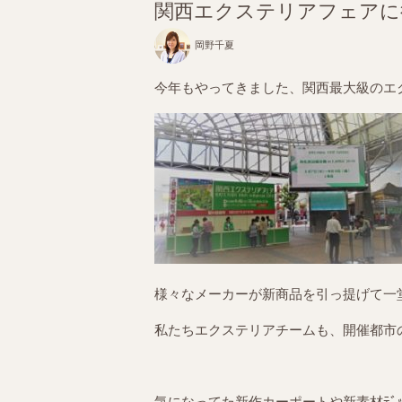
関西エクステリアフェアに
岡野千夏
今年もやってきました、関西最大級のエ
様々なメーカーが新商品を引っ提げて一
私たちエクステリアチームも、開催都市