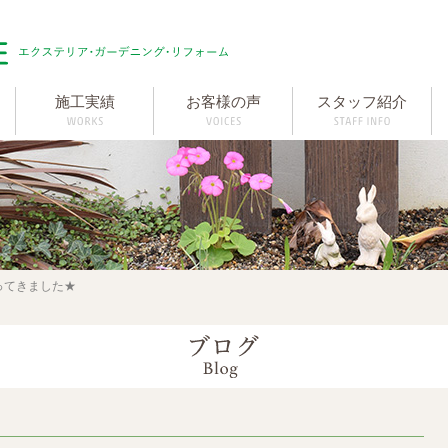
施工実績
お客様の声
スタッフ紹介
ってきました★