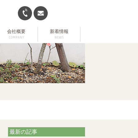
会社概要
新着情報
最新の記事