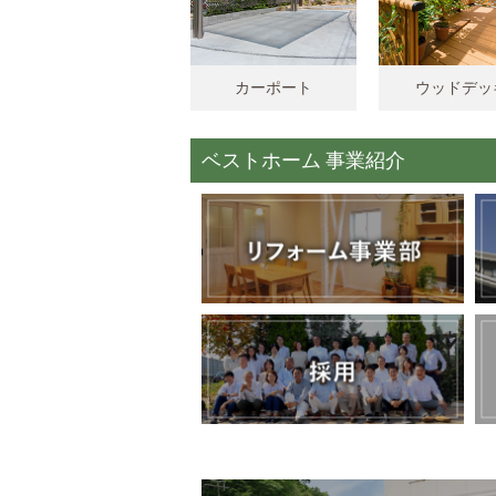
カーポート
ウッドデッ
ベストホーム 事業紹介