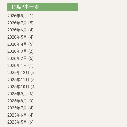
月別記事一覧
2026年8月
(1)
2026年7月
(5)
2026年6月
(4)
2026年5月
(4)
2026年4月
(5)
2026年3月
(2)
2026年2月
(5)
2026年1月
(1)
2025年12月
(5)
2025年11月
(5)
2025年10月
(4)
2025年9月
(6)
2025年8月
(3)
2025年7月
(4)
2025年6月
(4)
2025年5月
(6)