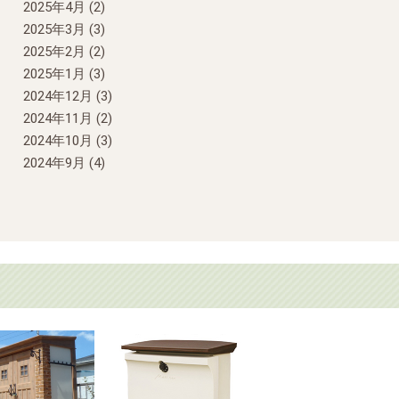
2025年4月
(2)
2025年3月
(3)
2025年2月
(2)
2025年1月
(3)
2024年12月
(3)
2024年11月
(2)
2024年10月
(3)
2024年9月
(4)