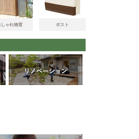
おしゃれ物置
ポスト