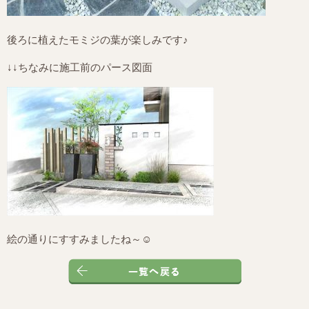
後ろに植えたモミジの葉が楽しみです♪
↓↓ちなみに施工前のパース図面
絵の通りにすすみましたね～☺