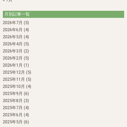
« 7月
月別記事一覧
2026年7月
(5)
2026年6月
(4)
2026年5月
(4)
2026年4月
(5)
2026年3月
(2)
2026年2月
(5)
2026年1月
(1)
2025年12月
(5)
2025年11月
(5)
2025年10月
(4)
2025年9月
(6)
2025年8月
(3)
2025年7月
(4)
2025年6月
(4)
2025年5月
(6)