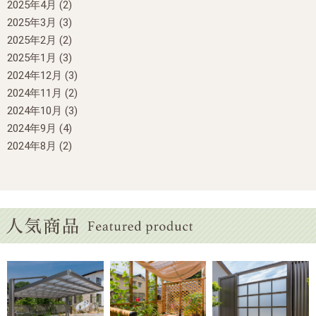
2025年4月
(2)
2025年3月
(3)
2025年2月
(2)
2025年1月
(3)
2024年12月
(3)
2024年11月
(2)
2024年10月
(3)
2024年9月
(4)
2024年8月
(2)