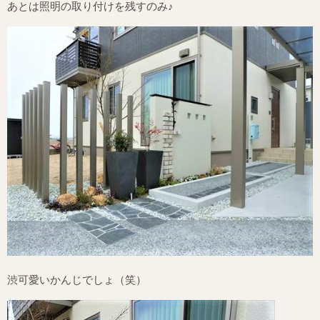
あとは照明の取り付けを残すのみ♪
渋可愛いかんじでしょ（笑）