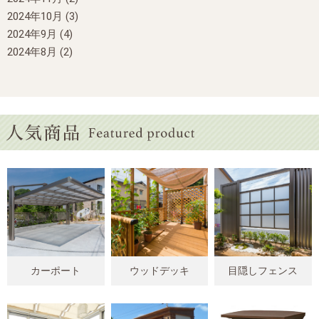
2024年10月
(3)
2024年9月
(4)
2024年8月
(2)
カーポート
ウッドデッキ
目隠しフェンス