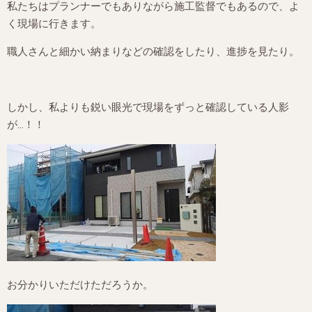
私たちはプランナーでもありながら施工監督でもあるので、よ
く現場に行きます。
職人さんと細かい納まりなどの確認をしたり、進捗を見たり。
しかし、私よりも鋭い眼光で現場をずっと確認している人影
が…！！
お分かりいただけただろうか。