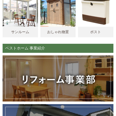
サンルーム
おしゃれ物置
ポスト
ベストホーム 事業紹介