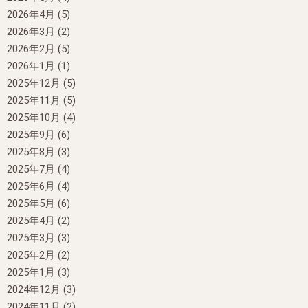
2026年4月
(5)
2026年3月
(2)
2026年2月
(5)
2026年1月
(1)
2025年12月
(5)
2025年11月
(5)
2025年10月
(4)
2025年9月
(6)
2025年8月
(3)
2025年7月
(4)
2025年6月
(4)
2025年5月
(6)
2025年4月
(2)
2025年3月
(3)
2025年2月
(2)
2025年1月
(3)
2024年12月
(3)
2024年11月
(2)