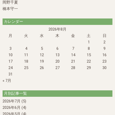
岡野千夏
橋本守一
カレンダー
2026年8月
月
火
水
木
金
土
日
1
2
3
4
5
6
7
8
9
10
11
12
13
14
15
16
17
18
19
20
21
22
23
24
25
26
27
28
29
30
31
« 7月
月別記事一覧
2026年7月
(5)
2026年6月
(4)
2026年5月
(4)