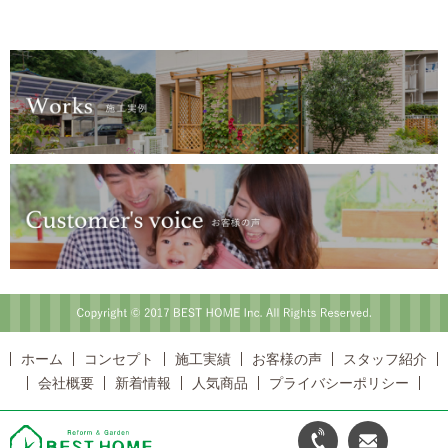
Copyright © 2017 BEST HOME Inc. All Rights Reserved.
ホーム
コンセプト
施工実績
お客様の声
スタッフ紹介
会社概要
新着情報
人気商品
プライバシーポリシー