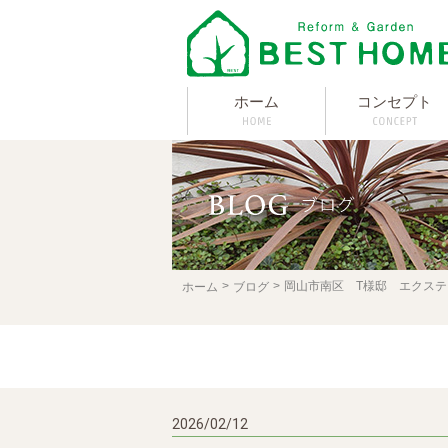
ホーム
コンセプト
岡山市南区 T様邸 エクステ
ホーム
ブログ
2026/02/12