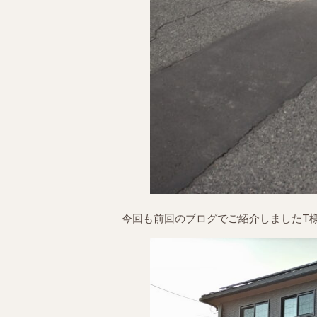
今回も前回のブログでご紹介しましたT