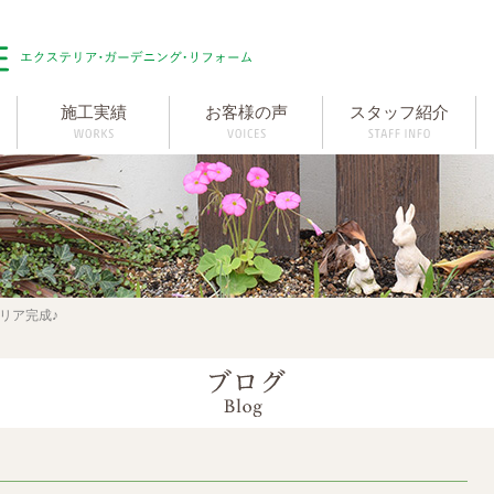
施工実績
お客様の声
スタッフ紹介
リア完成♪