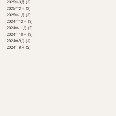
2025年3月
(3)
2025年2月
(2)
2025年1月
(3)
2024年12月
(3)
2024年11月
(2)
2024年10月
(3)
2024年9月
(4)
2024年8月
(2)