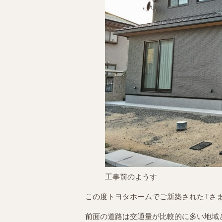
工事前のようす
この度トヨタホームでご新築されたTさ
前面の道路は交通量が比較的に多い地域