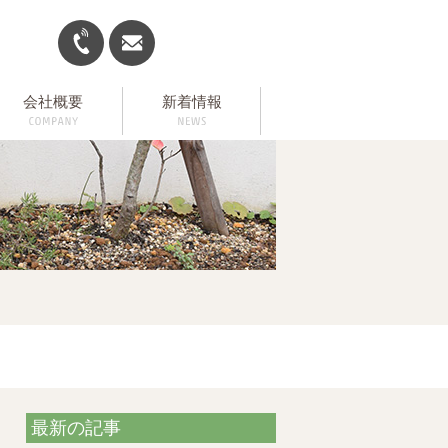
会社概要
新着情報
最新の記事