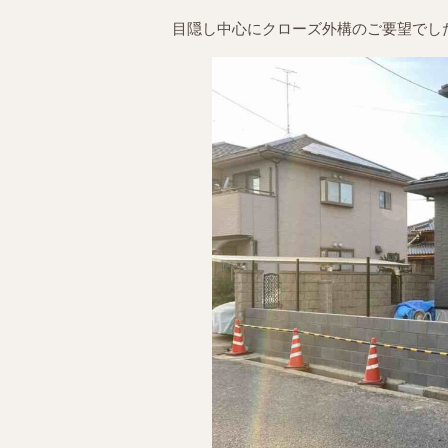
目隠し中心にクローズ外構のご要望でし