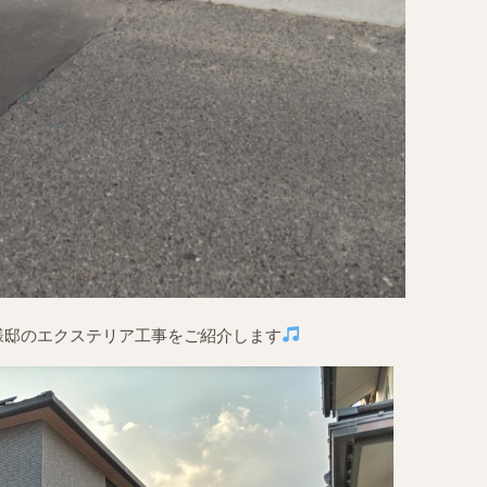
様邸のエクステリア工事をご紹介します