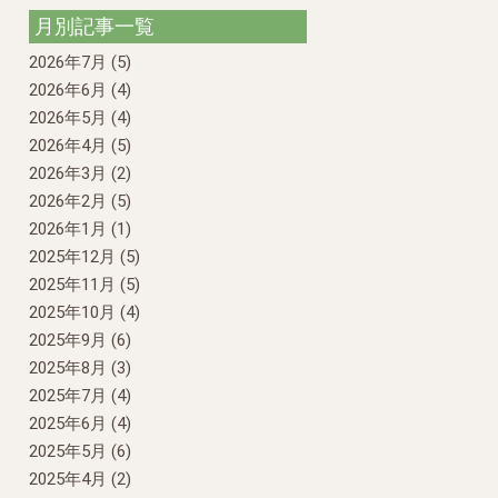
月別記事一覧
2026年7月
(5)
2026年6月
(4)
2026年5月
(4)
2026年4月
(5)
2026年3月
(2)
2026年2月
(5)
2026年1月
(1)
2025年12月
(5)
2025年11月
(5)
2025年10月
(4)
2025年9月
(6)
2025年8月
(3)
2025年7月
(4)
2025年6月
(4)
2025年5月
(6)
2025年4月
(2)