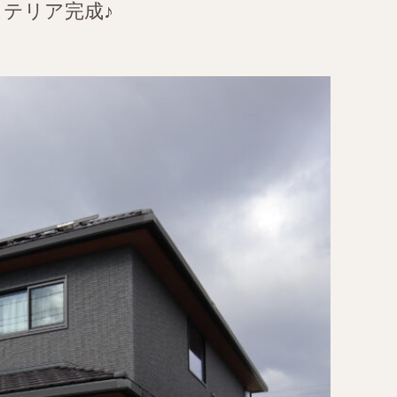
ステリア完成♪